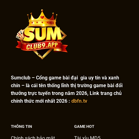
Sumclub – Cổng game bài đại gia uy tín và xanh
chín – là cái tên thống lĩnh thị trường game bài đổi
thưởng trực tuyến trong năm 2026, Link trang chủ
chính thức mới nhất 2026 :
dbfn.tv
THÔNG TIN
GAME HOT
Chính sách bảo mật
Tài xỉu MD5