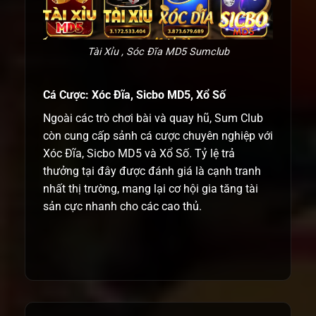
Tài Xỉu , Sóc Đĩa MD5 Sumclub
Cá Cược: Xóc Đĩa, Sicbo MD5, Xổ Số
Ngoài các trò chơi bài và quay hũ, Sum Club
còn cung cấp sảnh cá cược chuyên nghiệp với
Xóc Đĩa, Sicbo MD5 và Xổ Số. Tỷ lệ trả
thưởng tại đây được đánh giá là cạnh tranh
nhất thị trường, mang lại cơ hội gia tăng tài
sản cực nhanh cho các cao thủ.