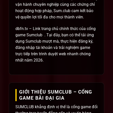
vận hành chuyên nghiệp cùng các chứng chỉ
hoạt động hợp pháp, Sum.club cam kết bảo
vệ quyền lợi tối đa cho mọi thành viên.
dbfn.tv – Link trang chủ chính thức của cổng
game Sumclub . Tại đây, bạn có thể tải ứng
dụng Sumclub mượt mà, thực hiện đăng ký,
đăng nhập tài khoản và trải nghiệm game
trực tiếp trên trình duyệt web nhanh chóng
nhất năm 2026.
GIỚI THIỆU SUMCLUB – CỔNG
GAME BÀI ĐẠI GIA
SUMCLUB khẳng định vị thế là cổng game đổi