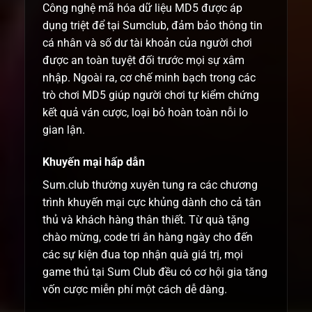
Công nghệ mã hóa dữ liệu MD5 được áp
dụng triệt để tại Sumclub, đảm bảo thông tin
cá nhân và số dư tài khoản của người chơi
được an toàn tuyệt đối trước mọi sự xâm
nhập. Ngoài ra, cơ chế minh bạch trong các
trò chơi MD5 giúp người chơi tự kiểm chứng
kết quả ván cược, loại bỏ hoàn toàn nỗi lo
gian lận.
Khuyến mại hấp dẫn
Sum.club thường xuyên tung ra các chương
trình khuyến mại cực khủng dành cho cả tân
thủ và khách hàng thân thiết. Từ quà tặng
chào mừng, code tri ân hàng ngày cho đến
các sự kiện đua top nhận quà giá trị, mọi
game thủ tại Sum Club đều có cơ hội gia tăng
vốn cược miễn phí một cách dễ dàng.