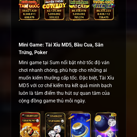
Mini Game: Tài Xỉu MD5, Bầu Cua, Săn
Trứng, Poker
Mini game tại Sum nổi bật nhờ tốc độ ván
chơi nhanh chóng, phù hợp cho những ai
muốn kiếm thưởng cấp tốc. Đặc biệt, Tài Xỉu
MD5 với cơ chế kiểm tra kết quả minh bạch
luôn là tâm điểm thu hút sự quan tâm của
cộng đồng game thủ mỗi ngày.