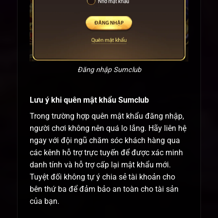
Đăng nhập Sumclub
Lưu ý khi quên mật khẩu Sumclub
Trong trường hợp quên mật khẩu đăng nhập,
người chơi không nên quá lo lắng. Hãy liên hệ
ngay với đội ngũ chăm sóc khách hàng qua
các kênh hỗ trợ trực tuyến để được xác minh
danh tính và hỗ trợ cấp lại mật khẩu mới.
Tuyệt đối không tự ý chia sẻ tài khoản cho
bên thứ ba để đảm bảo an toàn cho tài sản
của bạn.