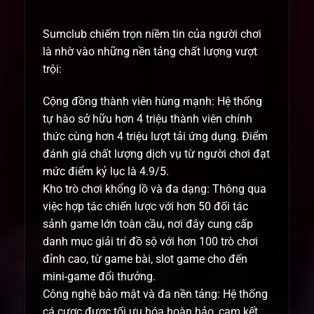
Sumclub chiếm trọn niềm tin của người chơi
là nhờ vào những nền tảng chất lượng vượt
trội:
Cộng đồng thành viên hùng mạnh: Hệ thống
tự hào sở hữu hơn 4 triệu thành viên chính
thức cùng hơn 4 triệu lượt tải ứng dụng. Điểm
đánh giá chất lượng dịch vụ từ người chơi đạt
mức điểm kỷ lục là 4.9/5.
Kho trò chơi khổng lồ và đa dạng: Thông qua
việc hợp tác chiến lược với hơn 50 đối tác
sảnh game lớn toàn cầu, nơi đây cung cấp
danh mục giải trí đồ sộ với hơn 100 trò chơi
đỉnh cao, từ game bài, slot game cho đến
mini-game đổi thưởng.
Công nghệ bảo mật và đa nền tảng: Hệ thống
cá cược được tối ưu hóa hoàn hảo, cam kết