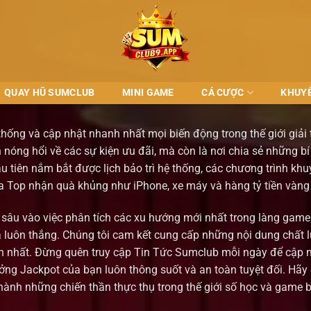
QUAY HŨ SUMCLUB
MINI GAME
CÁ CƯỢC
KHUYẾ
ống và cập nhật nhanh nhất mọi biến động trong thế giới giải tr
nóng hổi về các sự kiện ưu đãi, mà còn là nơi chia sẻ những bí
u tiên nắm bắt được lịch bảo trì hệ thống, các chương trình k
a Top nhận quà khủng như iPhone, xe máy và hàng tỷ tiền vàng
sâu vào việc phân tích các xu hướng mới nhất trong làng game đ
luôn thắng. Chúng tôi cam kết cung cấp những nội dung chất l
h nhất. Đừng quên truy cập Tin Tức Sumclub mỗi ngày để cập n
ởng Jackpot của bạn luôn thông suốt và an toàn tuyệt đối. Hãy
hành những chiến thần thực thụ trong thế giới số học và game b