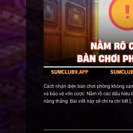
Cách nhận diện bàn chơi phỏng không xanh 
và bảo vệ vốn cược. Nắm rõ các dấu hiệu b
năng thắng. Bài viết này sẽ chỉ ra chi tiết [