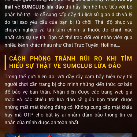
thật về SUMCLUB lừa đảo
thì hãy liên hệ trực tiếp với bộ
phận hỗ trợ. Họ sẽ cung cấp đầy đủ lịch sử giao dịch và lý
do tại sao yêu cầu của bạn bị từ chối. Thái độ phục vụ
chuyên nghiệp và tận tâm chính là thước đo chính xác
nhất cho sự uy tín. Bạn có thể trao đổi với nhân viên qua
nhiều kênh khác nhau như Chat Trực Tuyến, Hotline,…
CÁCH PHÒNG TRÁNH RỦI RO KHI TÌM
HIỂU SỰ THẬT VỀ SUMCLUB LỪA ĐẢO
Trong thế giới hiện đại với đầy rẫy cạm bẫy hiện nay thì
người chơi cần trang bị cho mình những kiến thức cơ bản
để bảo vệ bản thân. Nhận diện được các trang web giả
mạo và các chiêu trò lừa đảo sẽ giúp bạn tránh được
những mất mát không đáng có. Không cung cấp mật khẩu
hay mã OTP cho bất kỳ ai nhằm đảm bảo thông tin cá
nhân của mình được an toàn nhất.