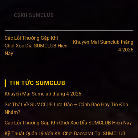
CSKH SUMCLUB
Các Lỗi Thường Gặp Khi
Khuyến Mại Sumclub tháng
Chơi Xóc Dĩa SUMCLUB Hiện
4 2026
Nay
TIN TỨC SUMCLUB
Khuyến Mại Sumclub tháng 4 2026
Sự Thật Về SUMCLUB Lừa Đảo – Cảnh Báo Hay Tin Đồn
Nhảm?
Các Lỗi Thường Gặp Khi Chơi Xóc Dĩa SUMCLUB Hiện Nay
Kỹ Thuật Quản Lý Vốn Khi Chơi Baccarat Tại SUMCLUB