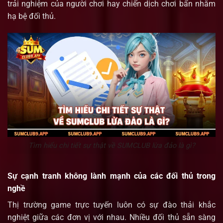
trải nghiệm của người chơi hay chiến dịch chơi bẩn nhằm
hạ bệ đối thủ.
Tìm hiểu chi tiết sự thật về SUMCLUB lừa đảo là gì?
Sự cạnh tranh không lành mạnh của các đối thủ trong
nghề
Thị trường game trực tuyến luôn có sự đào thải khắc
nghiệt giữa các đơn vị với nhau. Nhiều đối thủ sẵn sàng