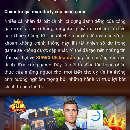
Chiêu trò giả mạo đại lý của cổng game
Nhiều cá nhân đã bất chính lợi dụng danh tiếng của cổng
game để tạo nên những trang đại lý giả mạo nhằm lừa tiền
nạp khách hàng. Khi người chơi chuyển tiền và các số tài
khoản không chính thống này thì tất nhiên số dư trong
game sẽ không được cập nhật. Vì thế đã tạo nên những tin
đồn
sự thật về
SUMCLUB lừa đảo
gây ảnh hưởng xấu đến
danh tiếng cổng game. Đây là một lỗ hổng lớn trong nhận
thức của những người chơi mới kiến cho uy tín hệ thống
ảnh hưởng nghiêm trọng bởi những hành vi trục lợi bất
chính từ bên thứ ba.