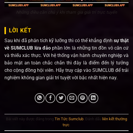
Những điều cần chú ý khi tham gia giải trí trực tuyến
LỜI KẾT
Sau khi đã phân tích kỹ lưỡng thì có thể khẳng định
sự thật
về SUMCLUB lừa đảo
phần lớn là những tin đồn vô căn cứ
và thiếu xác thực. Với hệ thống vận hành chuyên nghiệp và
bảo mật an toàn chắc chắn thì đây là điểm đến lý tưởng
cho cộng đồng hội viên. Hãy truy cập vào SUMCLUB để trải
nghiệm không gian giải trí tuyệt vời bậc nhất hiện nay.
Bài viết này được đăng trong
Tin Tức Sumclub
. Đánh dấu
liên kết thường
trực
.