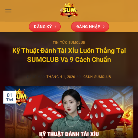
Bỏ
qua
nội
dung
ĐĂNG KÝ
ĐĂNG NHẬP
TIN TỨC SUMCLUB
Kỹ Thuật Đánh Tài Xỉu Luôn Thắng Tại
SUMCLUB Và 9 Cách Chuẩn
ĐĂNG VÀO
THÁNG 4 1, 2026
BỞI
CSKH SUMCLUB
01
Th4