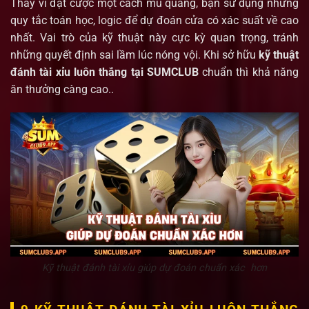
Thay vì đặt cược một cách mù quáng, bạn sử dụng những
quy tắc toán học, logic để dự đoán cửa có xác suất về cao
nhất. Vai trò của kỹ thuật này cực kỳ quan trọng, tránh
những quyết định sai lầm lúc nóng vội. Khi sở hữu
kỹ thuật
đánh tài xỉu luôn thắng tại SUMCLUB
chuẩn thì khả năng
ăn thưởng càng cao..
Kỹ thuật đánh tài xỉu giúp dự đoán chuẩn xác hơn