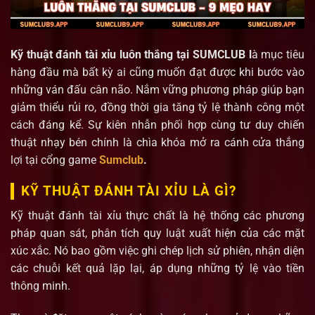
Kỹ thuật đánh tài xỉu luôn thắng tại SUMCLUB l
à mục tiêu
hàng đầu mà bất kỳ ai cũng muốn đạt được khi bước vào
những ván đấu cân não. Nắm vững phương pháp giúp bạn
giảm thiểu rủi ro, đồng thời gia tăng tỷ lệ thành công một
cách đáng kể. Sự kiên nhẫn phối hợp cùng tư duy chiến
thuật nhạy bén chính là chìa khóa mở ra cánh cửa thắng
lợi tại cổng game
Sumclub
.
KỸ THUẬT ĐÁNH TÀI XỈU LÀ GÌ?
Kỹ thuật đánh tài xỉu thực chất là hệ thống các phương
pháp quan sát, phân tích quy luật xuất hiện của các mặt
xúc xắc. Nó bao gồm việc ghi chép lịch sử phiên, nhận diện
các chuỗi kết quả lặp lại, áp dụng những tỷ lệ vào tiền
thông minh.