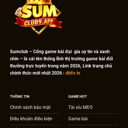
Sumclub – Cổng game bài đại gia uy tín và xanh
chín – là cái tên thống lĩnh thị trường game bài đổi
thưởng trực tuyến trong năm 2026, Link trang chủ
chính thức mới nhất 2026 :
dbfn.tv
THÔNG TIN
GAME HOT
Chính sách bảo mật
Tài xỉu MD5
Điều khoản điều kiện
Game bài